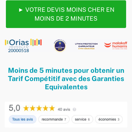
► VOTRE DEVIS MOINS CHER EN
MOINS DE 2 MINUTES
Moins de 5 minutes pour obtenir un
Tarif Compétitif avec des Garanties
Equivalentes