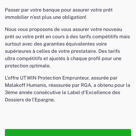
Passer par votre banque pour assurer votre prêt
immobilier n’est plus une obligation!
Nous vous proposons de vous assurer votre nouveau
prêt ou votre prêt en cours à des tarifs compétitifs mais
surtout avec des garanties équivalentes voire
supérieures à celles de votre prestataire. Des tarifs
ultra compétitifs et ajustés à chaque profil pour une
protection optimale.
L’offre UTWIN Protection Emprunteur, assurée par
Malakoff Humanis, réassurée par RGA, a obtenu pour la
3ème année consécutive le Label d’Excellence des
Dossiers de l’Epargne.