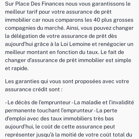
Sur Place Des Finances nous vous garantissons le
meilleur tarif pour votre assurance de prêt
immobilier car nous comparons les 40 plus grosses
compagnies du marché. Ainsi, vous pouvez changer
la délégation de votre assurance de prêt dès
aujourd’hui grâce à la Loi Lemoine et renégocier un
meilleur montant en fonction du taux. Le fait de
changer d’assurance de prêt immobilier est simple
et rapide.
Les garanties qui vous sont proposées avec votre
assurance crédit sont :
- Le décès de l’emprunteur - La maladie et l’invalidité
permanente touchant l’emprunteur - La perte
d’emploi avec des taux immobiliers très bas
aujourd’hui, le coût de cette assurance peut
représenter jusqu’à la moitié de votre coût total du