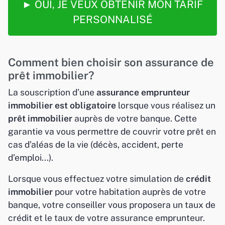
► OUI, JE VEUX OBTENIR MON TARIF
PERSONNALISÉ
Comment bien choisir son assurance de
prêt immobilier?
La souscription d’une
assurance emprunteur
immobilier est obligatoire
lorsque vous réalisez un
prêt immobilier
auprès de votre banque. Cette
garantie va vous permettre de couvrir votre prêt en
cas d’aléas de la vie (décès, accident, perte
d’emploi...).
Lorsque vous effectuez votre simulation de
crédit
immobilier
pour votre habitation auprès de votre
banque, votre conseiller vous proposera un taux de
crédit et le taux de votre assurance emprunteur.