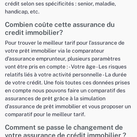
crédit selon ses spécificités : senior, maladie,
handicap, etc.
Combien coûte cette assurance du
credit immobilier?
Pour trouver le meilleur tarif pour l’assurance de
votre prêt immobilier via le comparateur
d’assurance emprunteur, plusieurs paramètres
vont être pris en compte : - Votre âge - Les risques
relatifs liés à votre activité personnelle - La durée
de votre crédit. Une fois toutes ces données prises
en compte nous pouvons faire un comparatif des
assurances de prêt grâce à la simulation
d’assurance de prêt immobilier et vous proposer un
comparatif pour le meilleur tarif.
Comment se passe le changement de
votre assurance de crédit immobilier ?