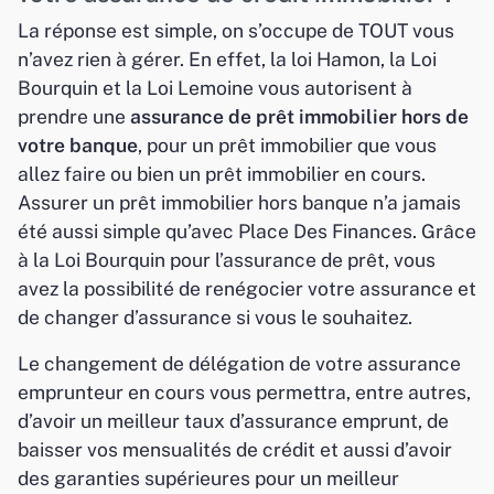
La réponse est simple, on s’occupe de TOUT vous
n’avez rien à gérer. En effet, la loi Hamon, la Loi
Bourquin et la Loi Lemoine vous autorisent à
prendre une
assurance de prêt immobilier hors de
votre banque
, pour un prêt immobilier que vous
allez faire ou bien un prêt immobilier en cours.
Assurer un prêt immobilier hors banque n’a jamais
été aussi simple qu’avec Place Des Finances. Grâce
à la Loi Bourquin pour l’assurance de prêt, vous
avez la possibilité de renégocier votre assurance et
de changer d’assurance si vous le souhaitez.
Le changement de délégation de votre assurance
emprunteur en cours vous permettra, entre autres,
d’avoir un meilleur taux d’assurance emprunt, de
baisser vos mensualités de crédit et aussi d’avoir
des garanties supérieures pour un meilleur