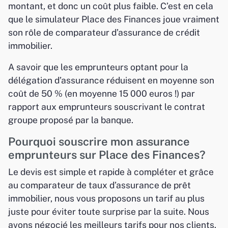
montant, et donc un coût plus faible. C’est en cela
que le simulateur Place des Finances joue vraiment
son rôle de comparateur d’assurance de crédit
immobilier.
A savoir que les emprunteurs optant pour la
délégation d’assurance réduisent en moyenne son
coût de 50 % (en moyenne 15 000 euros !) par
rapport aux emprunteurs souscrivant le contrat
groupe proposé par la banque.
Pourquoi souscrire mon assurance
emprunteurs sur Place des Finances?
Le devis est simple et rapide à compléter et grâce
au comparateur de taux d’assurance de prêt
immobilier, nous vous proposons un tarif au plus
juste pour éviter toute surprise par la suite. Nous
avons négocié les meilleurs tarifs pour nos clients.