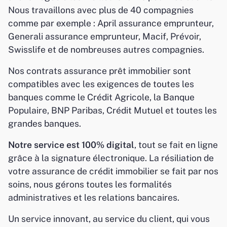
Nous travaillons avec plus de 40 compagnies
comme par exemple : April assurance emprunteur,
Generali assurance emprunteur, Macif, Prévoir,
Swisslife et de nombreuses autres compagnies.
Nos contrats assurance prêt immobilier sont
compatibles avec les exigences de toutes les
banques comme le Crédit Agricole, la Banque
Populaire, BNP Paribas, Crédit Mutuel et toutes les
grandes banques.
Notre service est 100% digital
, tout se fait en ligne
grâce à la signature électronique. La résiliation de
votre assurance de crédit immobilier se fait par nos
soins, nous gérons toutes les formalités
administratives et les relations bancaires.
Un service innovant, au service du client, qui vous