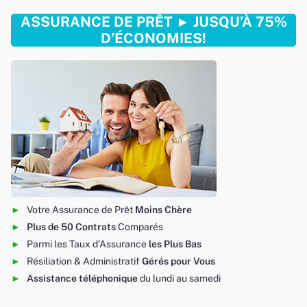
ASSURANCE DE PRÊT ► JUSQU’À 75%
D’ÉCONOMIES!
Votre Assurance de Prêt
Moins Chère
Plus de 50 Contrats
Comparés
Parmi les Taux d’Assurance
les Plus Bas
Résiliation & Administratif
Gérés pour Vous
Assistance téléphonique
du lundi au samedi