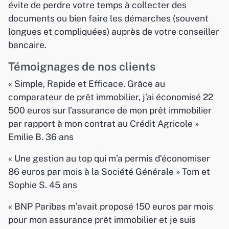
évite de perdre votre temps à collecter des
documents ou bien faire les démarches (souvent
longues et compliquées) auprès de votre conseiller
bancaire.
Témoignages de nos clients
« Simple, Rapide et Efficace. Grâce au
comparateur de prêt immobilier, j’ai économisé 22
500 euros sur l’assurance de mon prêt immobilier
par rapport à mon contrat au Crédit Agricole »
Emilie B. 36 ans
« Une gestion au top qui m’a permis d’économiser
86 euros par mois à la Société Générale » Tom et
Sophie S. 45 ans
« BNP Paribas m’avait proposé 150 euros par mois
pour mon assurance prêt immobilier et je suis