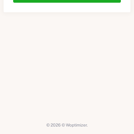
© 2026 © Woptimizer.